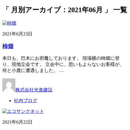
「 月別アーカイブ：2021年06月 」 一覧
2021年6月23日
柿畑
本日も、巴木にお邪魔しております。 現場横の柿畑に登
り、現地立会です。 立会中に、思いもよらないお客様が、
何と小鹿に遭遇しました。 …
株式会社光進建設
社内ブログ
2021年6月22日