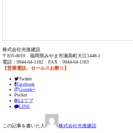
株式会社光進建設
〒835-0019 福岡県みやま市瀬高町大江1448-1
電話：0944-64-1182 FAX：0944-64-1183
【営業電話、セールスお断り】
Twitter
Facebook
Google+
Pocket
B!
はてブ
LINE
この記事を書いた人
株式会社光進建設