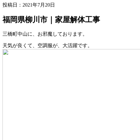
投稿日：
2021年7月20日
福岡県柳川市｜家屋解体工事
三橋町中山に、お邪魔しております。
天気が良くて、空調服が、大活躍です。